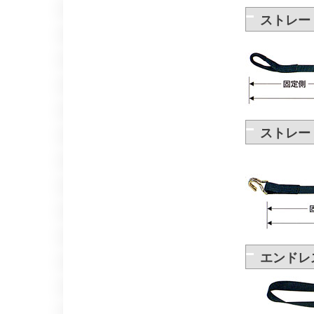
ストレー
ストレー
エンドレ