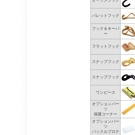
オープンフック
パレットフック
フック＆キーパ
ー
フラットフック
スナップフック
スナップフック
ワンピース
オプションパー
ツ
保護コーナー
オプションパー
ツ
バックルプロテ