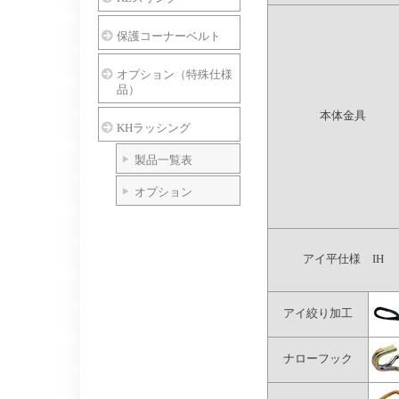
保護コーナーベルト
オプション（特殊仕様
品）
本体金具
KHラッシング
製品一覧表
オプション
アイ平仕様 IH
アイ絞り加工
ナローフック