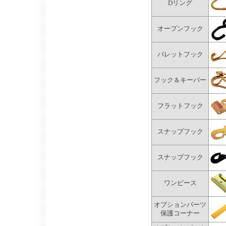
Dリング
オープンフック
パレットフック
フック＆キーパー
フラットフック
スナップフック
スナップフック
ワンピース
オプションパーツ
保護コーナー