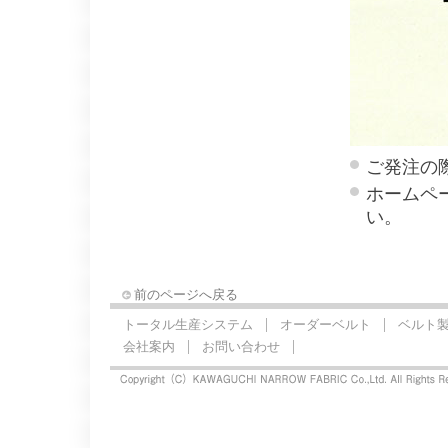
ご発注の
ホームペ
い。
前のページへ戻る
トータル生産システム
オーダーベルト
ベルト
会社案内
お問い合わせ